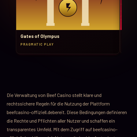
Gates of Olympus
Aviat
SPIELEN
PRAGMATIC PLAY
SPRIB
Die Verwaltung von Beef Casino stellt klare und
rechtssichere Regeln für die Nutzung der Plattform
beefcasino-offiziell.debereit. Diese Bedingungen definieren
die Rechte und Pflichten aller Nutzer und schaffen ein
transparentes Umfeld. Mit dem Zugriff auf beefcasino-