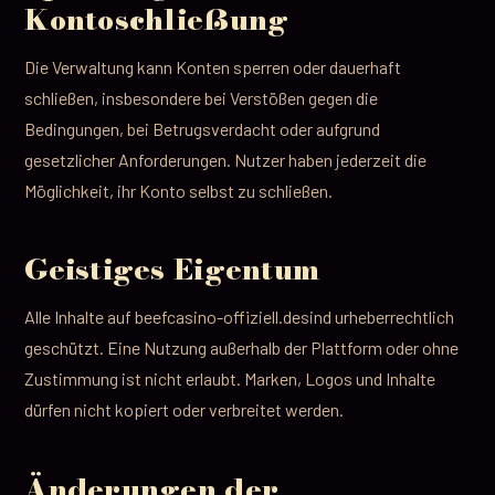
Kontoschließung
Die Verwaltung kann Konten sperren oder dauerhaft
schließen, insbesondere bei Verstößen gegen die
Bedingungen, bei Betrugsverdacht oder aufgrund
gesetzlicher Anforderungen. Nutzer haben jederzeit die
Möglichkeit, ihr Konto selbst zu schließen.
Geistiges Eigentum
Alle Inhalte auf beefcasino-offiziell.desind urheberrechtlich
geschützt. Eine Nutzung außerhalb der Plattform oder ohne
Zustimmung ist nicht erlaubt. Marken, Logos und Inhalte
dürfen nicht kopiert oder verbreitet werden.
Änderungen der