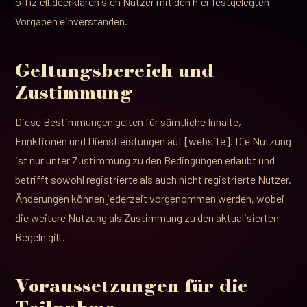
offiziell.deerklären sich Nutzer mit den hier festgelegten
Vorgaben einverstanden.
Geltungsbereich und
Zustimmung
Diese Bestimmungen gelten für sämtliche Inhalte,
Funktionen und Dienstleistungen auf [website]. Die Nutzung
ist nur unter Zustimmung zu den Bedingungen erlaubt und
betrifft sowohl registrierte als auch nicht registrierte Nutzer.
Änderungen können jederzeit vorgenommen werden, wobei
die weitere Nutzung als Zustimmung zu den aktualisierten
Regeln gilt.
Voraussetzungen für die