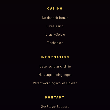
CASINO
No deposit bonus
Live Casino
Crash-Spiele
Tischspiele
INFORMATION
Datenschutzrichtlinie
Nutzungsbedingungen
Verantwortungsvolles Spielen
KONTAKT
24/7 Live-Support