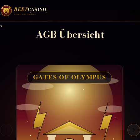
<
AGB Übersicht